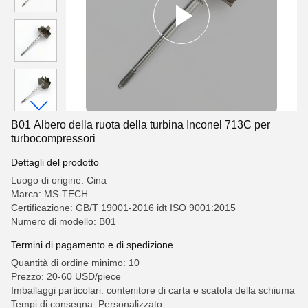
B01 Albero della ruota della turbina Inconel 713C per
turbocompressori
Dettagli del prodotto
Luogo di origine: Cina
Marca: MS-TECH
Certificazione: GB/T 19001-2016 idt ISO 9001:2015
Numero di modello: B01
Termini di pagamento e di spedizione
Quantità di ordine minimo: 10
Prezzo: 20-60 USD/piece
Imballaggi particolari: contenitore di carta e scatola della schiuma
Tempi di consegna: Personalizzato