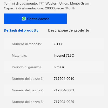
Termini di pagamento: T/T, Western Union, MoneyGram
Capacità di alimentazione: 20000pieces/Month
Chatta Adesso
Dettagli del prodotto
Descrizione del prodotto
Numero di modello:
GT17
Materiale:
Inconel 713C
Periodo di garanzia:
6 mesi
Numero del pezzo 1:
717904-0010
Numero del pezzo 2:
717904-0001
Numero del pezzo 3:
717904-0029