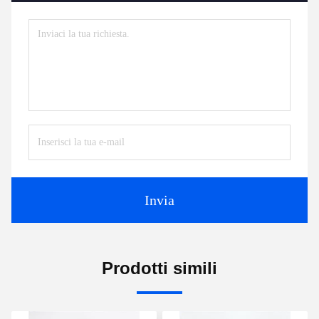
Invia
Prodotti simili