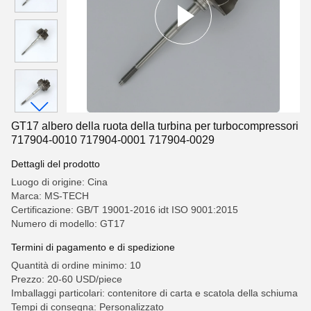
GT17 albero della ruota della turbina per turbocompressori
717904-0010 717904-0001 717904-0029
Dettagli del prodotto
Luogo di origine: Cina
Marca: MS-TECH
Certificazione: GB/T 19001-2016 idt ISO 9001:2015
Numero di modello: GT17
Termini di pagamento e di spedizione
Quantità di ordine minimo: 10
Prezzo: 20-60 USD/piece
Imballaggi particolari: contenitore di carta e scatola della schiuma
Tempi di consegna: Personalizzato