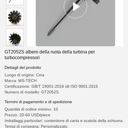
GT2052S albero della ruota della turbina per
turbocompressori
Dettagli del prodotto
Luogo di origine: Cina
Marca: MS-TECH
Certificazione: GB/T 19001-2016 idt ISO 9001:2015
Numero di modello: GT2052S
Termini di pagamento e di spedizione
Quantità di ordine minimo: 10
Prezzo: 20-60 USD/piece
Imballaggi particolari: contenitore di carta e scatola della schiuma
Tempi di consegna: Personalizzato