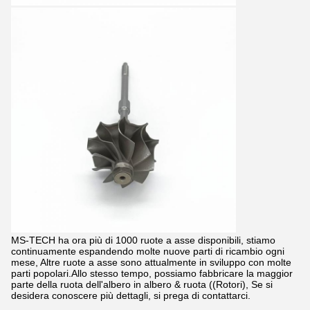
MS-TECH ha ora più di 1000 ruote a asse disponibili, stiamo
continuamente espandendo molte nuove parti di ricambio ogni
mese, Altre ruote a asse sono attualmente in sviluppo con molte
parti popolari.Allo stesso tempo, possiamo fabbricare la maggior
parte della ruota dell'albero in albero & ruota ((Rotori), Se si
desidera conoscere più dettagli, si prega di contattarci.