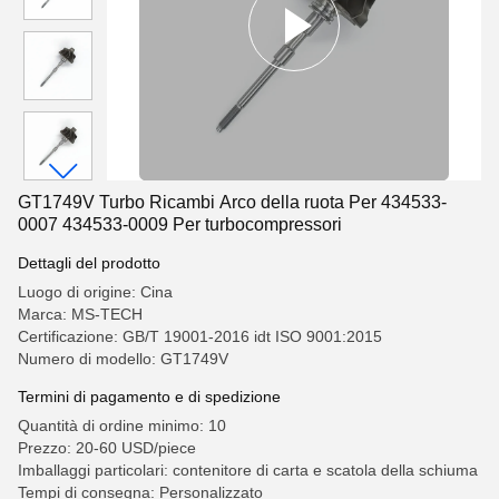
GT1749V Turbo Ricambi Arco della ruota Per 434533-
0007 434533-0009 Per turbocompressori
Dettagli del prodotto
Luogo di origine: Cina
Marca: MS-TECH
Certificazione: GB/T 19001-2016 idt ISO 9001:2015
Numero di modello: GT1749V
Termini di pagamento e di spedizione
Quantità di ordine minimo: 10
Prezzo: 20-60 USD/piece
Imballaggi particolari: contenitore di carta e scatola della schiuma
Tempi di consegna: Personalizzato