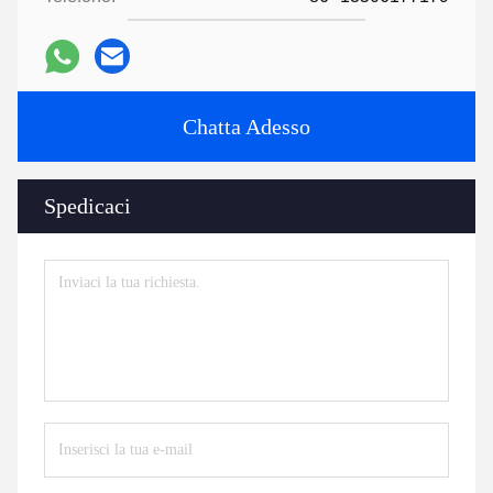
Chatta Adesso
Spedicaci