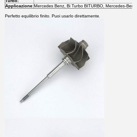
Turbo:
Applicazione
:
Mercedes Benz, Bi Turbo BITURBO, Mercedes-Benz 
Perfetto equilibrio finito. Puoi usarlo direttamente.