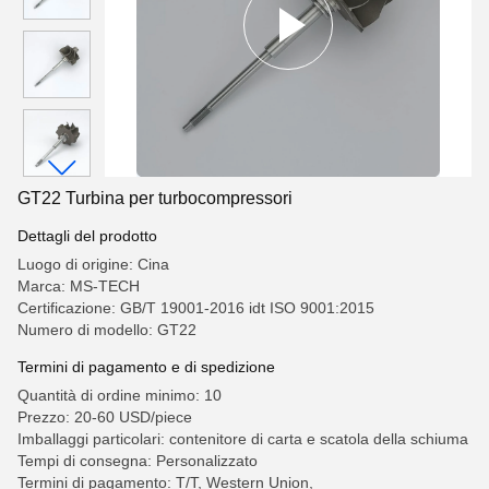
GT22 Turbina per turbocompressori
Dettagli del prodotto
Luogo di origine: Cina
Marca: MS-TECH
Certificazione: GB/T 19001-2016 idt ISO 9001:2015
Numero di modello: GT22
Termini di pagamento e di spedizione
Quantità di ordine minimo: 10
Prezzo: 20-60 USD/piece
Imballaggi particolari: contenitore di carta e scatola della schiuma
Tempi di consegna: Personalizzato
Termini di pagamento: T/T, Western Union,