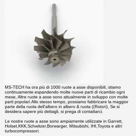
MS-TECH ha ora più di 1000 ruote a asse disponibili, stiamo
continuamente espandendo molte nuove parti di ricambio ogni
mese, Altre ruote a asse sono attualmente in sviluppo con molte
parti popolari.Allo stesso tempo, possiamo fabbricare la maggior
parte della ruota dell'albero in albero & ruota ((Rotori), Se si
desidera sapere più dettagli, si prega di contattarci.
Le nostre ruote a asse sono ampiamente utilizzate in Garrett,
Holset,KKK,Schwitzer,Borwarger, Mitsubishi, IHI,Toyota e altri
turbocompressori.