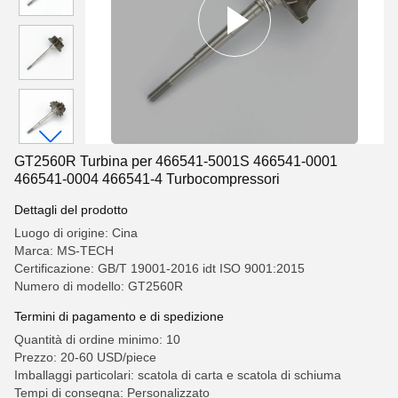
GT2560R Turbina per 466541-5001S 466541-0001
466541-0004 466541-4 Turbocompressori
Dettagli del prodotto
Luogo di origine: Cina
Marca: MS-TECH
Certificazione: GB/T 19001-2016 idt ISO 9001:2015
Numero di modello: GT2560R
Termini di pagamento e di spedizione
Quantità di ordine minimo: 10
Prezzo: 20-60 USD/piece
Imballaggi particolari: scatola di carta e scatola di schiuma
Tempi di consegna: Personalizzato