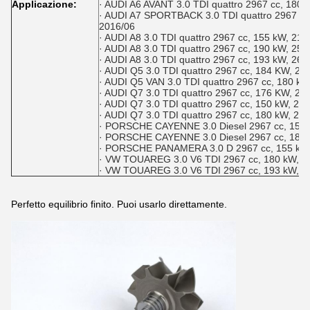
Applicazione:
· AUDI A6 AVANT 3.0 TDI quattro 2967 cc, 180
· AUDI A7 SPORTBACK 3.0 TDI quattro 2967 cc
2016/06
· AUDI A8 3.0 TDI quattro 2967 cc, 155 kW, 21
· AUDI A8 3.0 TDI quattro 2967 cc, 190 kW, 25
· AUDI A8 3.0 TDI quattro 2967 cc, 193 kW, 26
· AUDI Q5 3.0 TDI quattro 2967 cc, 184 KW, 2
· AUDI Q5 VAN 3.0 TDI quattro 2967 cc, 180 k
· AUDI Q7 3.0 TDI quattro 2967 cc, 176 KW, 2
· AUDI Q7 3.0 TDI quattro 2967 cc, 150 kW, 20
· AUDI Q7 3.0 TDI quattro 2967 cc, 180 kW, 24
· PORSCHE CAYENNE 3.0 Diesel 2967 cc, 155 
· PORSCHE CAYENNE 3.0 Diesel 2967 cc, 180 
· PORSCHE PANAMERA 3.0 D 2967 cc, 155 kW,
· VW TOUAREG 3.0 V6 TDI 2967 cc, 180 kW, 2
· VW TOUAREG 3.0 V6 TDI 2967 cc, 193 kW, 2
Perfetto equilibrio finito. Puoi usarlo direttamente.