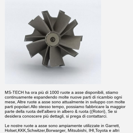
MS-TECH ha ora più di 1000 ruote a asse disponibili, stiamo
continuamente espandendo molte nuove parti di ricambio ogni
mese, Altre ruote a asse sono attualmente in sviluppo con molte
parti popolari.Allo stesso tempo, possiamo fabbricare la maggior
parte della ruota dell'albero in albero & ruota ((Rotori), Se si
desidera conoscere più dettagli, si prega di contattarci.
Le nostre ruote a asse sono ampiamente utilizzate in Garrett,
Holset,KKK,Schwitzer,Borwarger, Mitsubishi, IHI,Toyota e altri