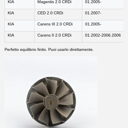
KIA
Magentis 2.0 CRDi
01.2005-
KIA
CED 2.0 CRDi
01.2007-
KIA
Carens III 2.0 CRDi
01.2005-
KIA
Carens II 2.0 CRDi
01.2002-2006.2006
Perfetto equilibrio finito. Puoi usarlo direttamente.