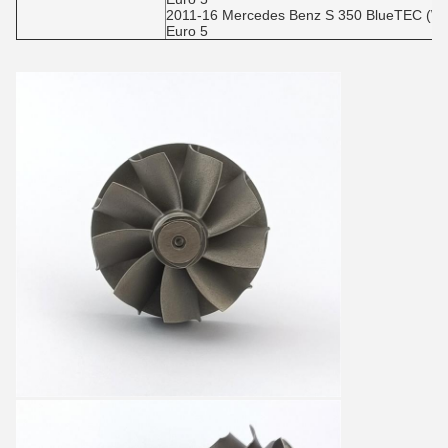
2011-16 Mercedes Benz S 350 BlueTEC (W
Euro 5