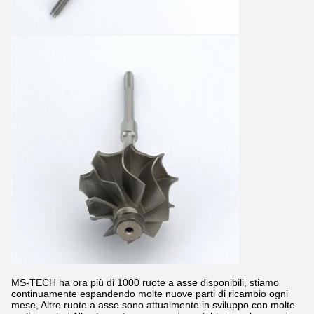
MS-TECH ha ora più di 1000 ruote a asse disponibili, stiamo
continuamente espandendo molte nuove parti di ricambio ogni
mese, Altre ruote a asse sono attualmente in sviluppo con molte