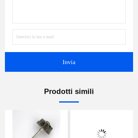
Invia
Prodotti simili