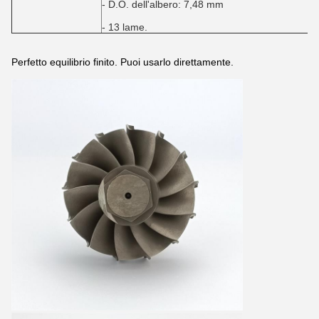
- D.O. dell'albero: 7,48 mm
- 13 lame.
Perfetto equilibrio finito. Puoi usarlo direttamente.