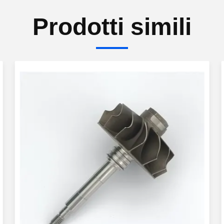
Prodotti simili