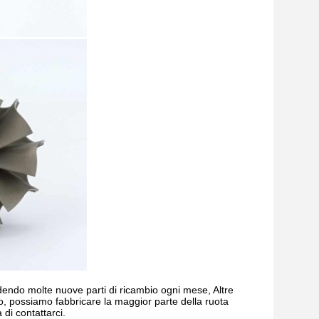
endo molte nuove parti di ricambio ogni mese, Altre
o, possiamo fabbricare la maggior parte della ruota
 di contattarci.