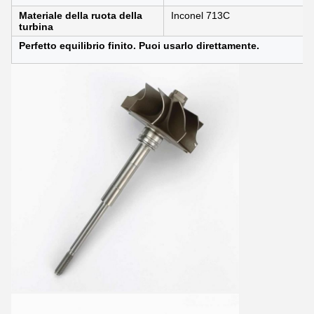
Materiale della ruota della
Inconel 713C
turbina
Perfetto equilibrio finito. Puoi usarlo direttamente.