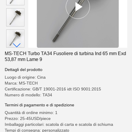
MS-TECH Turbo TA34 Fusoliere di turbina Ind 65 mm Exd
53,87 mm Lame 9
Dettagli del prodotto
Luogo di origine: Cina
Marca: MS-TECH
Certificazione: GB/T 19001-2016 idt ISO 9001:2015
Numero di modello: TA34
Termini di pagamento e di spedizione
Quantità di ordine minimo: 1
Prezzo: 25-45USD/piece
Imballaggi particolari: scatola di carta e scatola di schiuma
Tempi di consegna: personalizzato