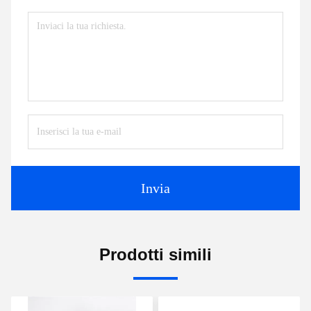
Invia
Prodotti simili