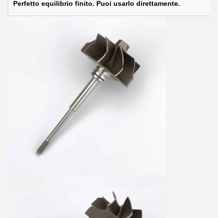
Perfetto equilibrio finito. Puoi usarlo direttamente.