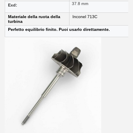
37.8 mm
Exd:
Materiale della ruota della
Inconel 713C
turbina
Perfetto equilibrio finito. Puoi usarlo direttamente.