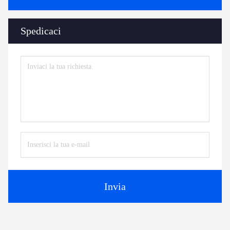
Spedicaci
Invia