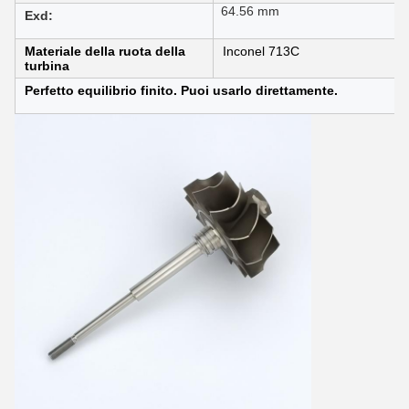
64.56 mm
Exd:
Materiale della ruota della
Inconel 713C
turbina
Perfetto equilibrio finito. Puoi usarlo direttamente.