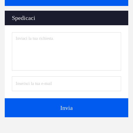
Spedicaci
Invia