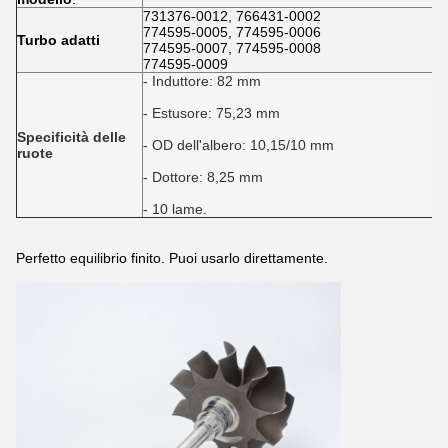
731376-0012, 766431-0002
774595-0005, 774595-0006
Turbo adatti
774595-0007, 774595-0008
774595-0009
- Induttore: 82 mm
- Estusore: 75,23 mm
Specificità delle
- OD dell'albero: 10,15/10 mm
ruote
- Dottore: 8,25 mm
- 10 lame.
Perfetto equilibrio finito. Puoi usarlo direttamente.