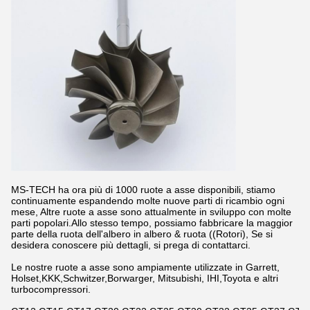
MS-TECH ha ora più di 1000 ruote a asse disponibili, stiamo
continuamente espandendo molte nuove parti di ricambio ogni
mese, Altre ruote a asse sono attualmente in sviluppo con molte
parti popolari.Allo stesso tempo, possiamo fabbricare la maggior
parte della ruota dell'albero in albero & ruota ((Rotori), Se si
desidera conoscere più dettagli, si prega di contattarci.
Le nostre ruote a asse sono ampiamente utilizzate in Garrett,
Holset,KKK,Schwitzer,Borwarger, Mitsubishi, IHI,Toyota e altri
turbocompressori.