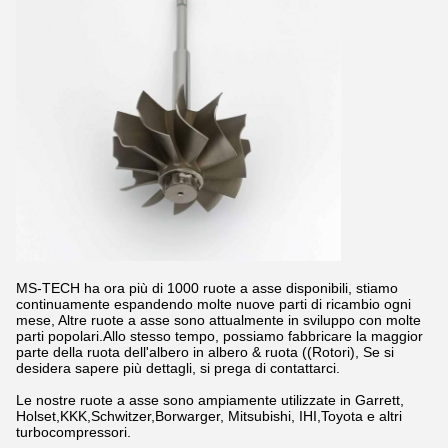
MS-TECH ha ora più di 1000 ruote a asse disponibili, stiamo
continuamente espandendo molte nuove parti di ricambio ogni
mese, Altre ruote a asse sono attualmente in sviluppo con molte
parti popolari.Allo stesso tempo, possiamo fabbricare la maggior
parte della ruota dell'albero in albero & ruota ((Rotori), Se si
desidera sapere più dettagli, si prega di contattarci.
Le nostre ruote a asse sono ampiamente utilizzate in Garrett,
Holset,KKK,Schwitzer,Borwarger, Mitsubishi, IHI,Toyota e altri
turbocompressori.