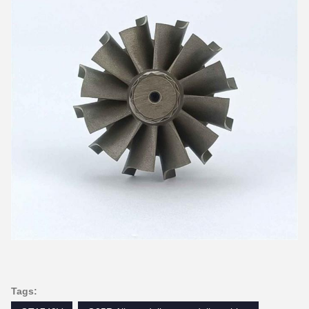
Tags: