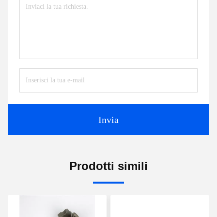
Invia
Prodotti simili